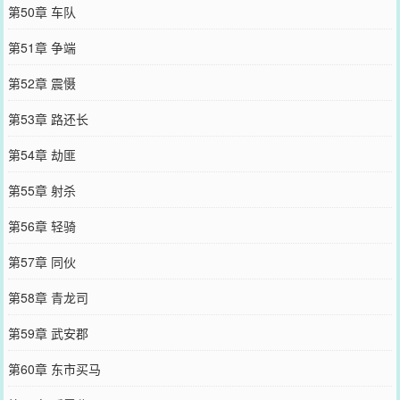
第50章 车队
第51章 争端
第52章 震慑
第53章 路还长
第54章 劫匪
第55章 射杀
第56章 轻骑
第57章 同伙
第58章 青龙司
第59章 武安郡
第60章 东市买马