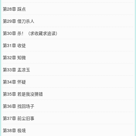
第28章 踩点
第29章 借刀杀人
第30章 杀！（求收藏求追读）
第31章 收徒
第32章 知微
第33章 孟凉玉
第34章 怀疑
第35章 若是我没猜错
第36章 找回场子
第37章 前尘旧事
第38章 极境