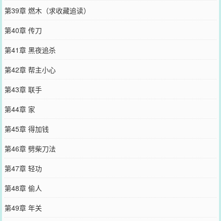
第39章 燃木（求收藏追读）
第40章 传刀
第41章 黑夜追杀
第42章 帮主小心
第43章 联手
第44章 家
第45章 得加钱
第46章 劈柴刀法
第47章 轻功
第48章 偷人
第49章 年关