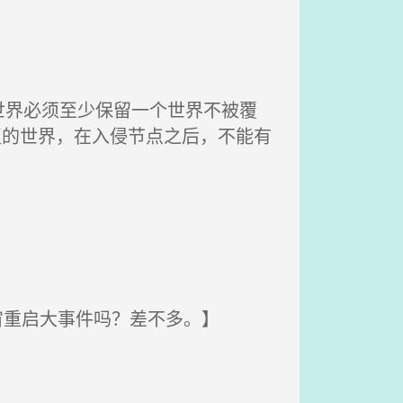
界必须至少保留一个世界不被覆
灭的世界，在入侵节点之后，不能有
宙重启大事件吗？差不多。】