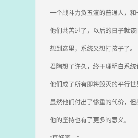
一个战斗力负五渣的普通人，和一
他们共苦过了，以后的日子就该
想到这里，系统又想打孩子了。
君陶想了许久，终于理明白系统
他们成了所有即将毁灭的平行世界
虽然他们付出了惨重的代价，但战
他的坚持也有了更多的意义。
“真好啊。”