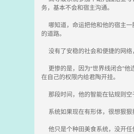
务，基本不会和宿主沟通。
哪知道，命运把他和他的宿主一脚
的道路。
没有了安稳的社会和便捷的网络
更惨的是，因为“世界线闭合”他
在自己的权限内给君陶开挂。
那段时间，他的智能在钻规则空子
系统如果现在有形体，很想狠狠
他只是个种田美食系统，没开任何