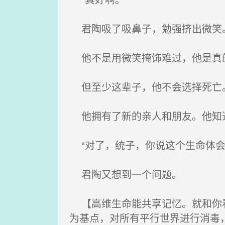
君陶吸了吸鼻子，勉强挤出微笑
他不是用微笑掩饰难过，他是真的
但至少这辈子，他不会选择死亡
他拥有了新的亲人和朋友。他知
“对了，统子，你说这个生命体会
君陶又想到一个问题。
【高维生命能共享记忆。就和你看
为基点，对所有平行世界进行消毒