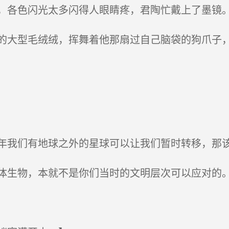
各色闪光太多闪得人眼睛疼，君陶忙戴上了墨镜
大型毛绒绒，挥舞着他那扇过自己脑袋的狗爪子，
我们有地球之外的星球可以让我们暂时转移，那
生物，本就不是你们当时的文明层次可以应对的