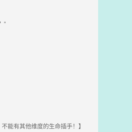
”
不能有其他维度的生命插手！】