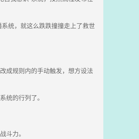
系统，就这么跌跌撞撞走上了救世
序改成规则内的手动触发，想方设法
系统的行列了。
战斗力。