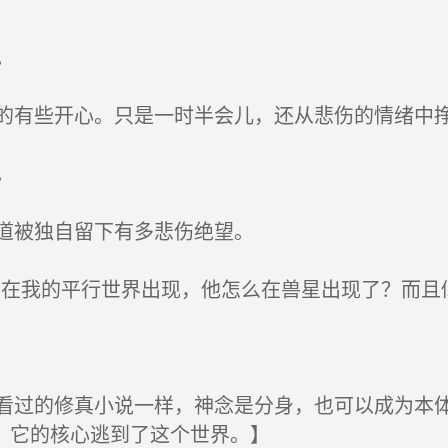
。
有些开心。只是一时半会儿，还从悲伤的情绪中
。
道被独自留下有多悲伤绝望。
在我的平行世界出现，他怎么在兽星出现了？而且
过的修真小说一样，神念是分身，也可以成为本体
，它的核心逃到了这个世界。】