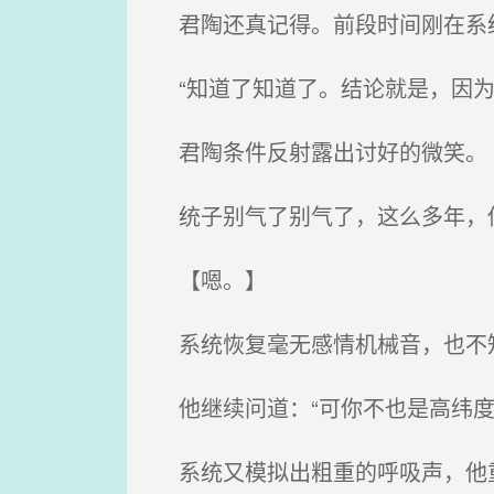
君陶还真记得。前段时间刚在系
“知道了知道了。结论就是，因为
君陶条件反射露出讨好的微笑。
统子别气了别气了，这么多年，
【嗯。】
系统恢复毫无感情机械音，也不
他继续问道：“可你不也是高纬度
系统又模拟出粗重的呼吸声，他重