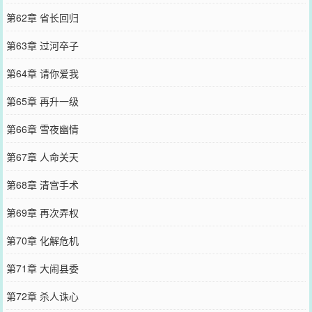
第62章 省长回归
第63章 过河卒子
第64章 请你爱我
第65章 再升一级
第66章 雪夜幽情
第67章 人命关天
第68章 清宫手术
第69章 再次弄权
第70章 化解危机
第71章 大闹县委
第72章 杀人诛心