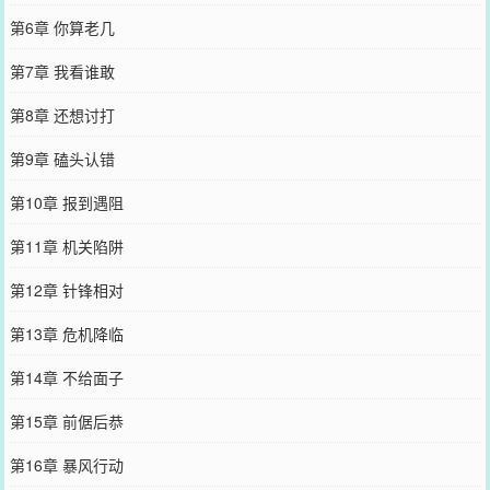
第6章 你算老几
第7章 我看谁敢
第8章 还想讨打
第9章 磕头认错
第10章 报到遇阻
第11章 机关陷阱
第12章 针锋相对
第13章 危机降临
第14章 不给面子
第15章 前倨后恭
第16章 暴风行动