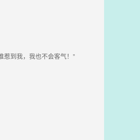
谁惹到我，我也不会客气！”