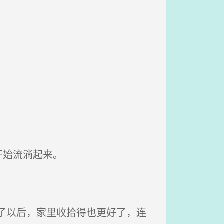
开始流淌起来。
了以后，家里收拾得也更好了，连