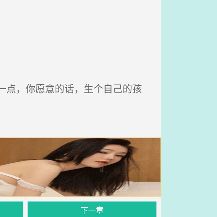
一点，你愿意的话，生个自己的孩
下一章