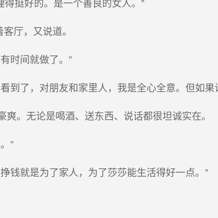
理得挺好的。是一个善良的女人。”
着客厅，又说道。
有时间就做了。”
看到了，对朋友和家里人，我是全心全意。但如果
爽。无论是喝酒、送东西、说话都很坦诚实在。
。”
挣钱就是为了家人，为了莎莎能生活得好一点。”