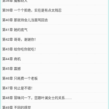
第38章 魔都财大
第39章 一个个拒绝，实在是有点太残忍
第40章 那就待会儿当面骂回去
第41章 她的底气
第42章 哥哥，谢谢你！
第43章 给你吃你就吃！
第44章 商机
第45章 震撼
第46章 只耗费一个老板
第47章 何止是不错！
第48章 冒昧问一下，您跟叶澜女士的关系……
第49章 不同的感觉