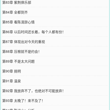
第83章 紫荆俱乐部
第84章 全都到齐
第85章 看陈清辞心情
第86章 以后时间还长着，每个人都有份！
第87章 体现出对今天的重视
第88章 压根就不是约会！
第89章 不是太大问题
第90章 挑明
第91章 温泉
第92章 我放弃不了，也绝对不可能放弃！
第93章 太晚了！来不及了！