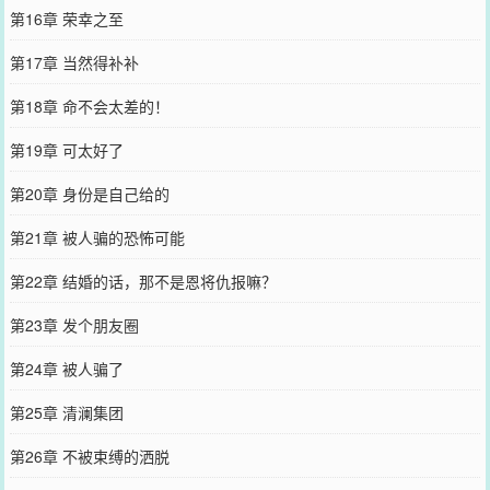
第16章 荣幸之至
第17章 当然得补补
第18章 命不会太差的！
第19章 可太好了
第20章 身份是自己给的
第21章 被人骗的恐怖可能
第22章 结婚的话，那不是恩将仇报嘛？
第23章 发个朋友圈
第24章 被人骗了
第25章 清澜集团
第26章 不被束缚的洒脱