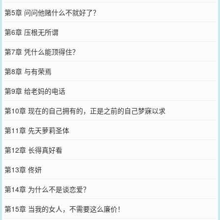
第5章 问问他赌什么不就好了？
第6章 压根无所谓
第7章 凭什么能顶得住？
第8章 与有荣焉
第9章 给老妈的电话
第10章 现在的自己拥有的，正是之前的自己梦寐以求
第11章 先天萝莉圣体
第12章 长得真好看
第13章 佟妍
第14章 为什么不是谈恋爱？
第15章 当我的女人，不需要这么廉价！