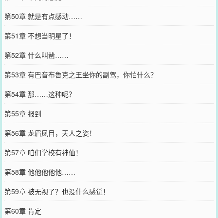
第50章 就是有点感动……
第51章 不想当明星了！
第52章 什么叫凿……
第53章 有巴音布鲁克之王坐你的副驾，你怕什么？
第54章 那……这种呢？
第55章 报到
第56章 龙眉凤目，天人之姿！
第57章 咱们学校有神仙！
第58章 他他他他他……
第59章 被无视了？也没什么感觉！
第60章 肯定