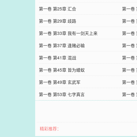
第一卷 第25章 汇合
第一卷 
第一卷 第29章 歧路
第一卷 
第一卷 第33章 我有一剑天上来
第一卷 
第一卷 第37章 逢赌必输
第一卷 
第一卷 第41章 混战
第一卷 
第一卷 第45章 皆为蝼蚁
第一卷 
第一卷 第49章 玄武军
第一卷 
第一卷 第53章 七字真言
第一卷 
精彩推荐：