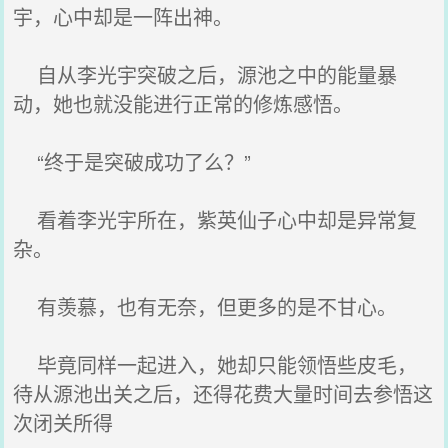
宇，心中却是一阵出神。
自从李光宇突破之后，源池之中的能量暴
动，她也就没能进行正常的修炼感悟。
“终于是突破成功了么？”
看着李光宇所在，紫英仙子心中却是异常复
杂。
有羡慕，也有无奈，但更多的是不甘心。
毕竟同样一起进入，她却只能领悟些皮毛，
待从源池出关之后，还得花费大量时间去参悟这
次闭关所得