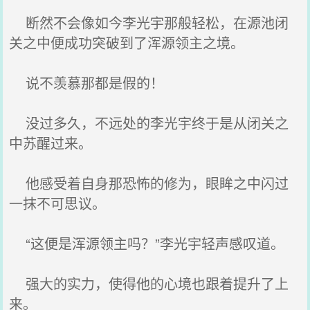
断然不会像如今李光宇那般轻松，在源池闭
关之中便成功突破到了浑源领主之境。
说不羡慕那都是假的！
没过多久，不远处的李光宇终于是从闭关之
中苏醒过来。
他感受着自身那恐怖的修为，眼眸之中闪过
一抹不可思议。
“这便是浑源领主吗？”李光宇轻声感叹道。
强大的实力，使得他的心境也跟着提升了上
来。