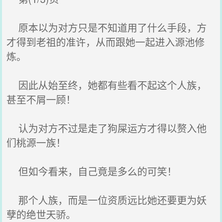
原本以为对方只是不知道用了什么手段，方
才得到老祖的准许，从而跟她一起进入源池修
炼。
因此从始至终，她都有些看不起这个人族，
甚至不屑一顾！
认为对方不过是走了狗屎运方才得以赘入他
们桃源一族！
但如今看来，自己竟是多么的可笑！
那个人族，而是一位资质远比她还要更为妖
孽的绝世天骄。