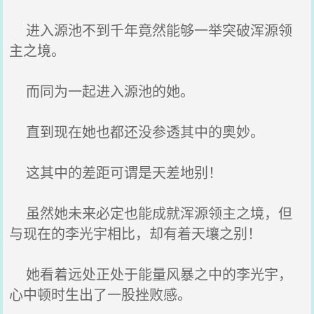
进入源池不到千年竟然能够一举突破浑源领
主之境。
而同为一起进入源池的她。
直到现在她也都还没参透其中的奥妙。
这其中的差距可谓是天差地别！
虽然她未来必定也能成就浑源领主之境，但
与现在的李光宇相比，却有着天壤之别！
她看着远处正处于能量风暴之中的李光宇，
心中顿时生出了一股挫败感。