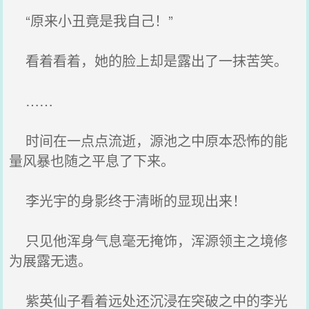
“原来小丑竟是我自己！”
看着看着，她的脸上却是露出了一抹苦笑。
……
时间在一点点流逝，源池之中原本恐怖的能
量风暴也随之平息了下来。
李光宇的身影终于清晰的显现出来！
只见他浑身气息毫无掩饰，浑源领主之境修
为展露无遗。
紫英仙子看着远处还沉浸在突破之中的李光