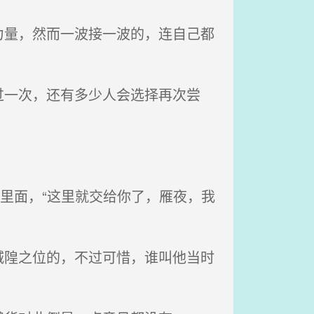
量，然而一波接一波的，连自己都
一次，还有多少人会选择再次尝
里面，“这里就交给你了，雁夜，我
隍之位的，不过可惜，谁叫他当时