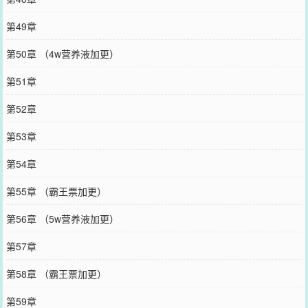
第49章
第50章 （4w营养液加更）
第51章
第52章
第53章
第54章
第55章 （霸王票加更）
第56章 （5w营养液加更）
第57章
第58章 （霸王票加更）
第59章