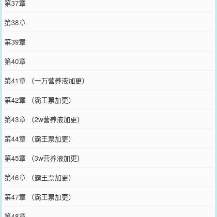
第37章
第38章
第39章
第40章
第41章 （一万营养液加更）
第42章 （霸王票加更）
第43章 （2w营养液加更）
第44章 （霸王票加更）
第45章 （3w营养液加更）
第46章 （霸王票加更）
第47章 （霸王票加更）
第48章