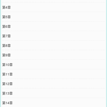
第4章
第5章
第6章
第7章
第8章
第9章
第10章
第11章
第12章
第13章
第14章