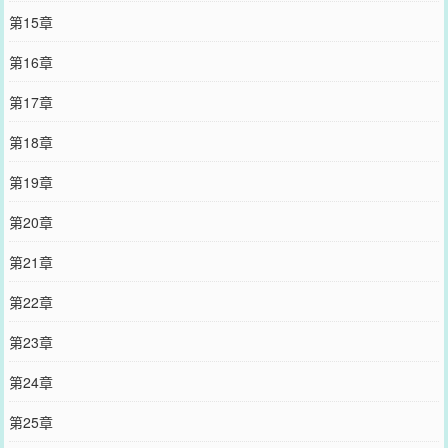
第15章
第16章
第17章
第18章
第19章
第20章
第21章
第22章
第23章
第24章
第25章