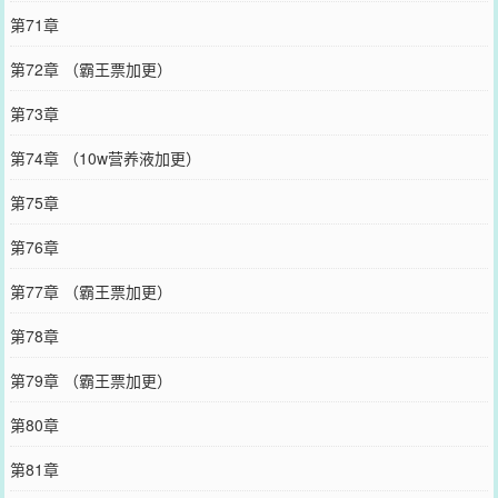
第71章
第72章 （霸王票加更）
第73章
第74章 （10w营养液加更）
第75章
第76章
第77章 （霸王票加更）
第78章
第79章 （霸王票加更）
第80章
第81章