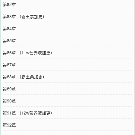
第82章
第83章 （霸王票加更）
第84章
第85章
第86章 （11w营养液加更）
第87章
第88章 （霸王票加更）
第89章
第90章
第91章 （12w营养液加更）
第92章