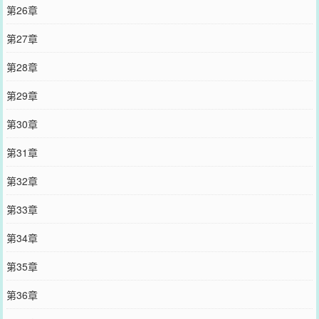
第26章
第27章
第28章
第29章
第30章
第31章
第32章
第33章
第34章
第35章
第36章