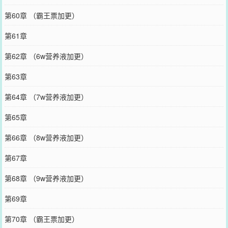
第60章 （霸王票加更）
第61章
第62章 （6w营养液加更）
第63章
第64章 （7w营养液加更）
第65章
第66章 （8w营养液加更）
第67章
第68章 （9w营养液加更）
第69章
第70章 （霸王票加更）