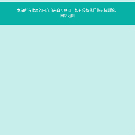
本站所有收录的内容均来自互联网，如有侵权我们将尽快删除。
网站地图