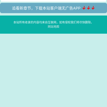
↓↓↓
追看新章节，下载本站客户端无广告APP
本站所有收录的内容均来自互联网，如有侵权我们将尽快删除。
网站地图