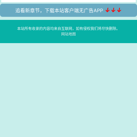
↓↓↓
追看新章节，下载本站客户端无广告APP
本站所有收录的内容均来自互联网，如有侵权我们将尽快删除。
网站地图