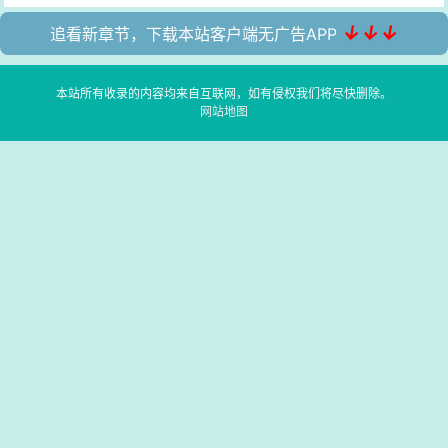
↓↓↓
追看新章节，下载本站客户端无广告APP
本站所有收录的内容均来自互联网，如有侵权我们将尽快删除。
网站地图