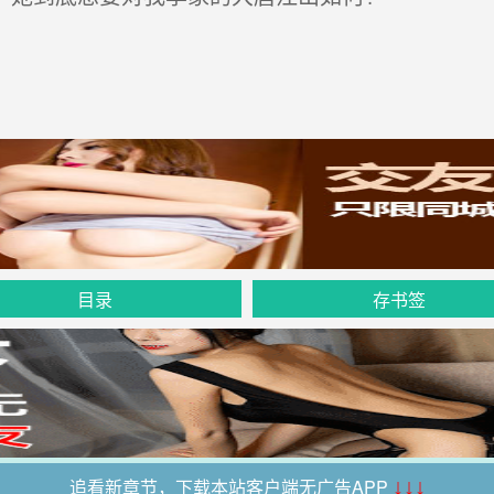
目录
存书签
追看新章节，下载本站客户端无广告APP
↓↓↓