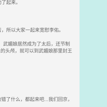
动了起来。
，所以大家一起来宽慰李佑。
，武媚娘居然成为了太后，还节制
王的头颅，就可以到武媚娘那里封王
错了什么，都起来吧...我们回京，