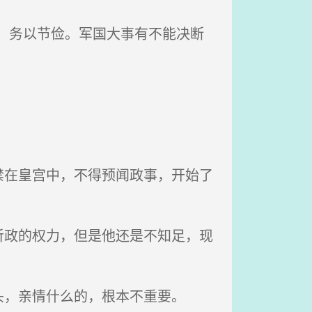
，务以节俭。军国大事有不能决断
在皇宫中，不得预闻政事，开始了
政的权力，但是他还是不知足，现
，亲情什么的，根本不重要。