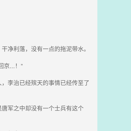
干净利落，没有一点的拖泥带水。
...！”
，李治已经殡天的事情已经传至了
唐军之中却没有一个士兵有这个